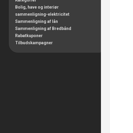
Kategorier
Bolig, have og interiør
sammenligning-elektricitet
Sammenligning af lån
Sammenligning af Bredbånd
Rabatkuponer
Tilbudskampagner