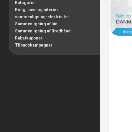
Kategorier
Bolig, have og interiør
sammenligning-elektricitet
Sammenligning af lån
Sammenligning af Bredbånd
Rabatkuponer
Tilbudskampagner