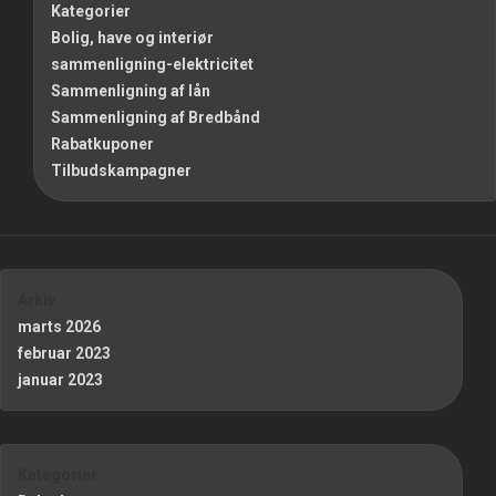
Kategorier
Bolig, have og interiør
sammenligning-elektricitet
Sammenligning af lån
Sammenligning af Bredbånd
Rabatkuponer
Tilbudskampagner
Arkiv
marts 2026
februar 2023
januar 2023
Kategorier