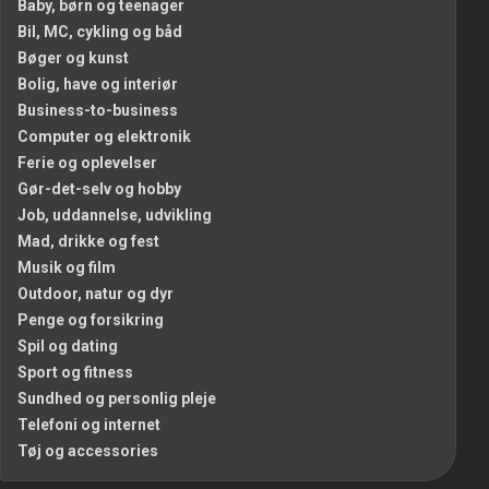
Baby, børn og teenager
Bil, MC, cykling og båd
Bøger og kunst
Bolig, have og interiør
Business-to-business
Computer og elektronik
Ferie og oplevelser
Gør-det-selv og hobby
Job, uddannelse, udvikling
Mad, drikke og fest
Musik og film
Outdoor, natur og dyr
Penge og forsikring
Spil og dating
Sport og fitness
Sundhed og personlig pleje
Telefoni og internet
Tøj og accessories