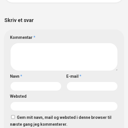
Skriv et svar
Kommentar
*
Navn
*
E-mail
*
Websted
Gem mit navn, mail og websted i denne browser til
næste gang jeg kommenterer.